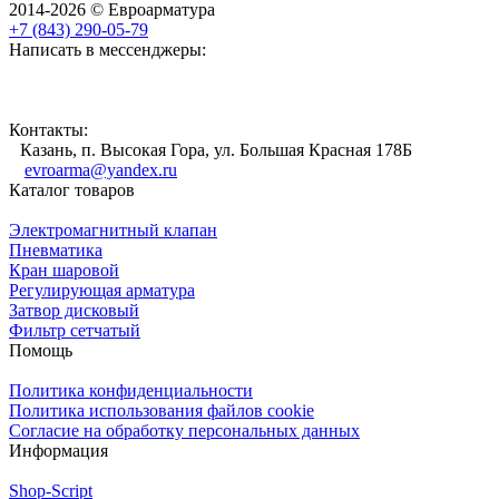
2014-2026 © Евроарматура
+7 (843) 290-05-79
Написать в мессенджеры:
Контакты:
Казань, п. Высокая Гора, ул. Большая Красная 178Б
evroarma@yandex.ru
Каталог товаров
Электромагнитный клапан
Пневматика
Кран шаровой
Регулирующая арматура
Затвор дисковый
Фильтр сетчатый
Помощь
Политика конфиденциальности
Политика использования файлов cookie
Согласие на обработку персональных данных
Информация
Shop-Script