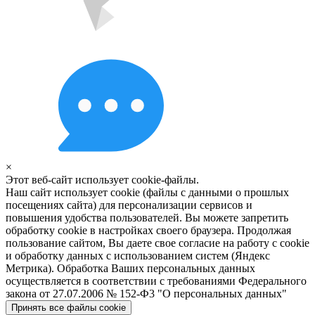
×
Этот веб-сайт использует cookie-файлы.
Наш сайт использует cookie (файлы с данными о прошлых
посещениях сайта) для персонализации сервисов и
повышения удобства пользователей. Вы можете запретить
обработку cookie в настройках своего браузера. Продолжая
пользование сайтом, Вы даете свое согласие на работу с cookie
и обработку данных с использованием систем (Яндекс
Метрика). Обработка Ваших персональных данных
осуществляется в соответствии с требованиями Федерального
закона от 27.07.2006 № 152-Ф3 "О персональных данных"
Принять все файлы cookie