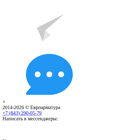
×
2014-2026 © Евроарматура
+7 (843) 290-05-79
Написать в мессенджеры: