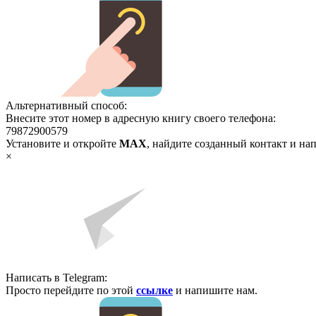
Альтернативный способ:
Внесите этот номер в адресную книгу своего телефона:
79872900579
Установите и откройте
MAX
, найдите созданный контакт и на
×
Написать в Telegram:
Просто перейдите по этой
ссылке
и напишите нам.