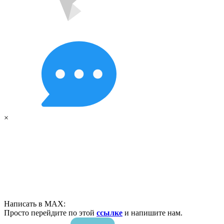
×
Написать в MAX:
Просто перейдите по этой
ссылке
и напишите нам.