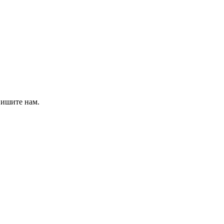
пишите нам.