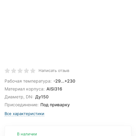
Написать отзыв
Рабочая температура:
-29...+230
Материал корпуса:
AISI316
Диаметр, DN:
Ду150
Присоединение:
Под приварку
Все характеристики
В наличии