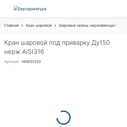
Главная
Кран шаровой
Шаровые краны нержавеющие с рук
Кран шаровой под приварку Ду150
нерж AISI316
Артикул:
HKW25150