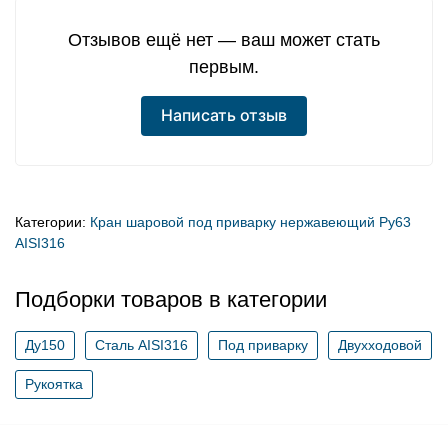
Отзывов ещё нет — ваш может стать
первым.
Написать отзыв
Категории:
Кран шаровой под приварку нержавеющий Ру63
AISI316
Подборки товаров в категории
Ду150
Сталь AISI316
Под приварку
Двухходовой
Рукоятка