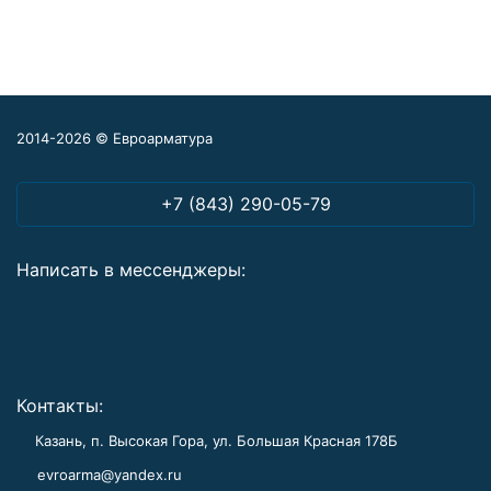
2014-2026 © Евроарматура
+7 (843) 290-05-79
Написать в мессенджеры:
Контакты:
Казань, п. Высокая Гора, ул. Большая Красная 178Б
evroarma@yandex.ru