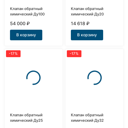
Клапан обратный
Клапан обратный
химический Ду100
химический Ду20
54 000
₽
14 618
₽
В корзину
В корзину
-17%
-17%
Клапан обратный
Клапан обратный
химический Ду25
химический Ду32