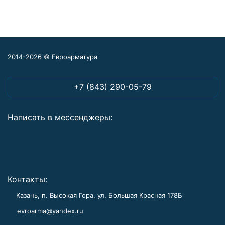
2014-2026 © Евроарматура
+7 (843) 290-05-79
Написать в мессенджеры:
Контакты:
Казань, п. Высокая Гора, ул. Большая Красная 178Б
evroarma@yandex.ru