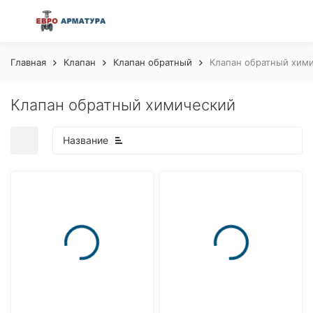
Главная
Клапан
Клапан обратный
Клапан обратный хим
Клапан обратный химический
Название
покупателей