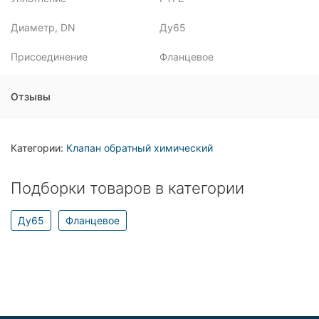
Диаметр, DN
Ду65
Присоединение
Фланцевое
Отзывы
Категории:
Клапан обратный химический
Подборки товаров в категории
Ду65
Фланцевое