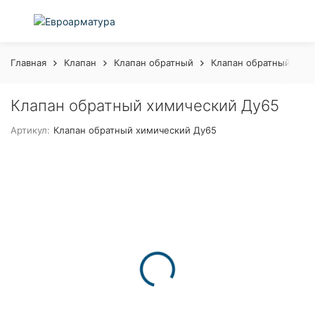
Главная
Клапан
Клапан обратный
Клапан обратный хим
Клапан обратный химический Ду65
Артикул:
Клапан обратный химический Ду65