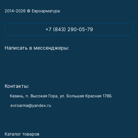
2014-2026 © Евроарматура
+7 (843) 290-05-79
Написать в мессенджеры:
Контакты:
Казань, п. Высокая Гора, ул. Большая Красная 178Б
evroarma@yandex.ru
Каталог товаров