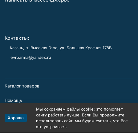
Контакты:
Казань, п. Высокая Гора, ул. Большая Красная 178Б
evroarma@yandex.ru
Каталог товаров
Помощь
Мы сохраняем файлы cookie: это помогает
Информация
сайту работать лучше. Если Вы продолжите
Хорошо
использовать сайт, мы будем считать, что Вас
это устраивает.
Политика персональных данных
Карта сайта