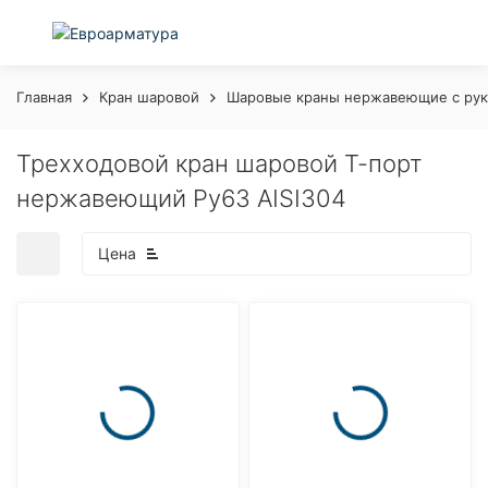
Главная
Кран шаровой
Шаровые краны нержавеющие с рук
Трехходовой кран шаровой Т-порт
нержавеющий Ру63 AISI304
Цена
покупателей