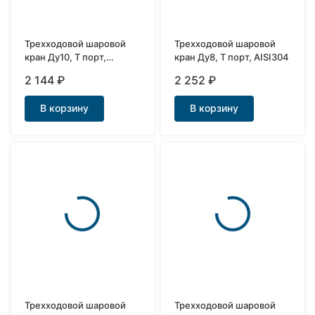
Трехходовой шаровой
Трехходовой шаровой
кран Ду10, Т порт,
кран Ду8, Т порт, AISI304
AISI304
2 144
₽
2 252
₽
В корзину
В корзину
Трехходовой шаровой
Трехходовой шаровой