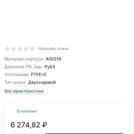
Написать отзыв
Материал корпуса:
AISI316
Давление PN, бар:
Ру63
Уплотнение:
PTFE+C
Тип крана:
Двухходовой
Все характеристики
В наличии
6 274,82
₽