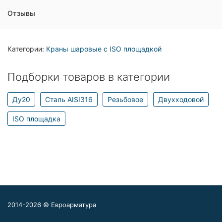
Отзывы
Категории:
Краны шаровые с ISO площадкой
Подборки товаров в категории
Ду20
Сталь AISI316
Резьбовое
Двухходовой
ISO площадка
2014-2026 © Евроарматура