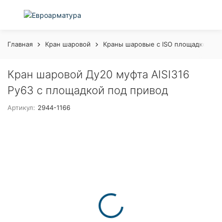
Главная
Кран шаровой
Краны шаровые с ISO площадкой
Кран шаровой Ду20 муфта AISI316
Ру63 с площадкой под привод
Артикул:
2944-1166