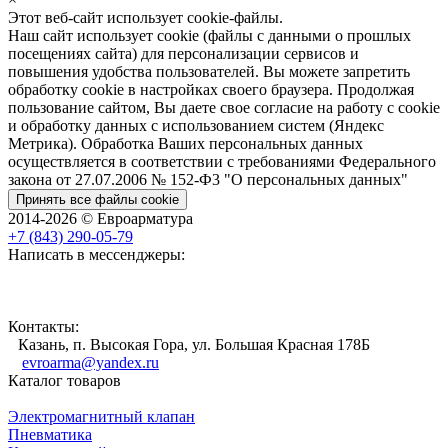
Этот веб-сайт использует cookie-файлы.
Наш сайт использует cookie (файлы с данными о прошлых
посещениях сайта) для персонализации сервисов и
повышения удобства пользователей. Вы можете запретить
обработку cookie в настройках своего браузера. Продолжая
пользование сайтом, Вы даете свое согласие на работу с cookie
и обработку данных с использованием систем (Яндекс
Метрика). Обработка Ваших персональных данных
осуществляется в соответствии с требованиями Федерального
закона от 27.07.2006 № 152-Ф3 "О персональных данных"
Принять все файлы cookie
2014-2026 © Евроарматура
+7 (843) 290-05-79
Написать в мессенджеры:
Контакты:
Казань, п. Высокая Гора, ул. Большая Красная 178Б
evroarma@yandex.ru
Каталог товаров
Электромагнитный клапан
Пневматика