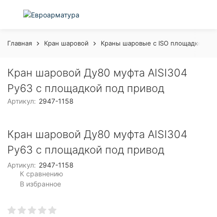
Главная
Кран шаровой
Краны шаровые с ISO площадкой
Кран шаровой Ду80 муфта AISI304
Ру63 с площадкой под привод
Артикул:
2947-1158
Кран шаровой Ду80 муфта AISI304
Ру63 с площадкой под привод
Артикул:
2947-1158
К сравнению
В избранное