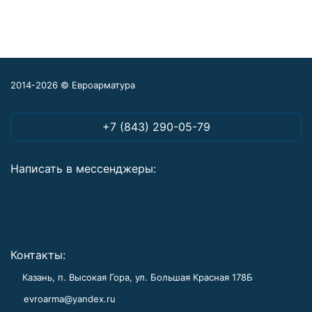
2014-2026 © Евроарматура
+7 (843) 290-05-79
Написать в мессенджеры:
Контакты:
Казань, п. Высокая Гора, ул. Большая Красная 178Б
evroarma@yandex.ru