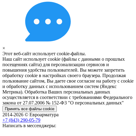
×
Этот веб-сайт использует cookie-файлы.
Наш сайт использует cookie (файлы с данными о прошлых
посещениях сайта) для персонализации сервисов и
повышения удобства пользователей. Вы можете запретить
обработку cookie в настройках своего браузера. Продолжая
пользование сайтом, Вы даете свое согласие на работу с cookie
и обработку данных с использованием систем (Яндекс
Метрика). Обработка Ваших персональных данных
осуществляется в соответствии с требованиями Федерального
закона от 27.07.2006 № 152-Ф3 "О персональных данных"
Принять все файлы cookie
2014-2026 © Евроарматура
+7 (843) 290-05-79
Написать в мессенджеры: