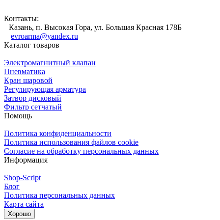
Контакты:
Казань, п. Высокая Гора, ул. Большая Красная 178Б
evroarma@yandex.ru
Каталог товаров
Электромагнитный клапан
Пневматика
Кран шаровой
Регулирующая арматура
Затвор дисковый
Фильтр сетчатый
Помощь
Политика конфиденциальности
Политика использования файлов cookie
Согласие на обработку персональных данных
Информация
Shop-Script
Блог
Политика персональных данных
Карта сайта
Хорошо