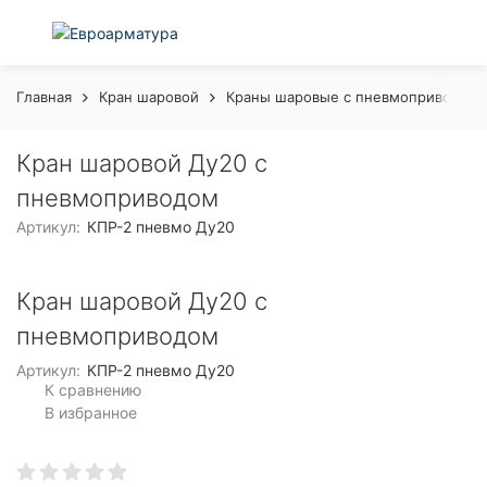
Главная
Кран шаровой
Краны шаровые с пневмоприводом
Кран шаровой Ду20 с
пневмоприводом
Артикул:
КПР-2 пневмо Ду20
Кран шаровой Ду20 с
пневмоприводом
Артикул:
КПР-2 пневмо Ду20
К сравнению
В избранное