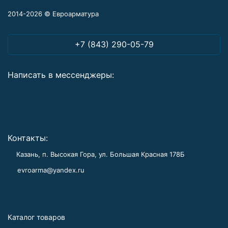
2014-2026 © Евроарматура
+7 (843) 290-05-79
Написать в мессенджеры:
Контакты:
Казань, п. Высокая Гора, ул. Большая Красная 178Б
evroarma@yandex.ru
Каталог товаров