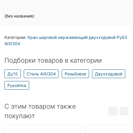
(без названия)
Категории:
Кран шаровой нержавеющий двухходовой Ру63
AISI304
Подборки товаров в категории
Ду15
Сталь AISI304
Резьбовое
Двухходовой
Рукоятка
C этим товаром также
покупают