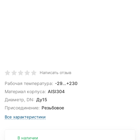
Написать отзыв
Рабочая температура:
-29...+230
Материал корпуса:
AISI304
Диаметр, DN:
Ду15
Присоединение:
Резьбовое
Все характеристики
В наличии