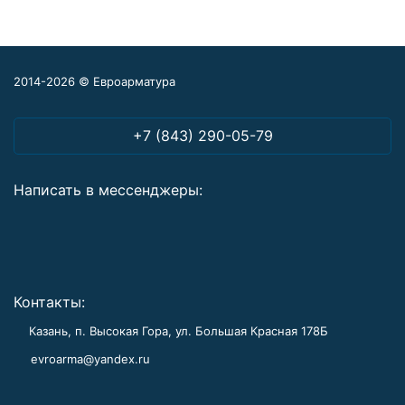
2014-2026 © Евроарматура
+7 (843) 290-05-79
Написать в мессенджеры:
Контакты:
Казань, п. Высокая Гора, ул. Большая Красная 178Б
evroarma@yandex.ru