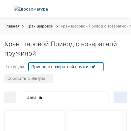
Главная
Кран шаровой
Кран шаровой Привод с возвратной
Кран шаровой Привод с возвратной
пружиной
Что ищем:
Привод с возвратной пружиной
Сбросить фильтры
Цена