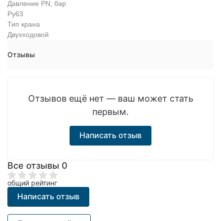
Давление PN, бар
Ру63
Тип крана
Двухходовой
Отзывы
Отзывов ещё нет — ваш может стать
первым.
Написать отзыв
Все отзывы
0
общий рейтинг
Написать отзыв