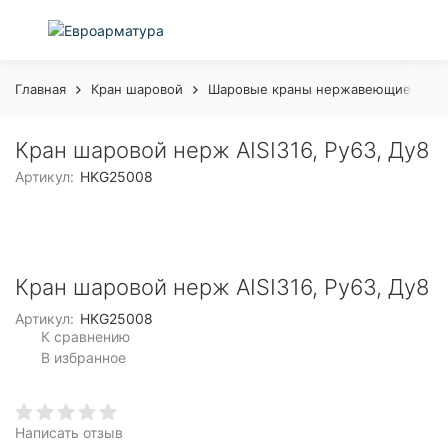
Главная
Кран шаровой
Шаровые краны нержавеющие с рук
Кран шаровой нерж AISI316, Ру63, Ду8
Артикул:
HKG25008
Кран шаровой нерж AISI316, Ру63, Ду8
Артикул:
HKG25008
К сравнению
В избранное
Написать отзыв