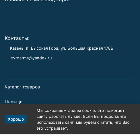
Контакты:
Казань, п. Высокая Гора, ул. Большая Красная 178Б
evroarma@yandex.ru
Каталог товаров
Помощь
Мы сохраняем файлы cookie: это помогает
Информация
сайту работать лучше. Если Вы продолжите
Хорошо
использовать сайт, мы будем считать, что Вас
это устраивает.
Политика персональных данных
Карта сайта