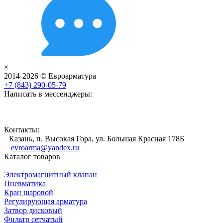
×
2014-2026 © Евроарматура
+7 (843) 290-05-79
Написать в мессенджеры:
Контакты:
Казань, п. Высокая Гора, ул. Большая Красная 178Б
evroarma@yandex.ru
Каталог товаров
Электромагнитный клапан
Пневматика
Кран шаровой
Регулирующая арматура
Затвор дисковый
Фильтр сетчатый