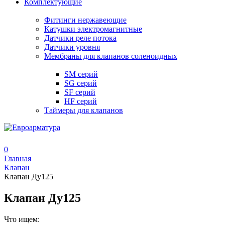
Комплектующие
Фитинги нержавеющие
Катушки электромагнитные
Датчики реле потока
Датчики уровня
Мембраны для клапанов соленоидных
SM серий
SG серий
SF серий
HF серий
Таймеры для клапанов
0
Главная
Клапан
Клапан Ду125
Клапан Ду125
Что ищем: