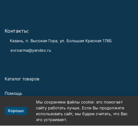
Контакты:
Казань, п. Высокая Гора, ул. Большая Красная 178Б
evroarma@yandex.ru
Каталог товаров
Помощь
Мы сохраняем файлы cookie: это помогает
Информация
сайту работать лучше. Если Вы продолжите
Хорошо
использовать сайт, мы будем считать, что Вас
это устраивает.
Политика персональных данных
Карта сайта