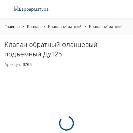
Главная
Клапан
Клапан обратный
Клапан обратный чуг
Клапан обратный фланцевый
подъёмный Ду125
Артикул:
6765