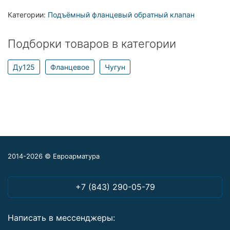
Категории:
Подъёмный фланцевый обратный клапан
Подборки товаров в категории
Ду125
Фланцевое
Чугун
2014-2026 © Евроарматура
+7 (843) 290-05-79
Написать в мессенджеры: