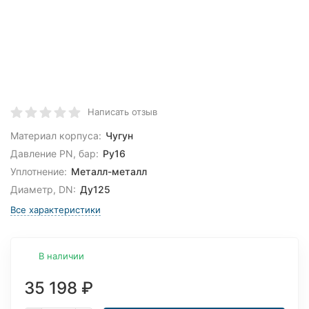
Написать отзыв
Материал корпуса:
Чугун
Давление PN, бар:
Ру16
Уплотнение:
Металл-металл
Диаметр, DN:
Ду125
Все характеристики
В наличии
35 198
₽