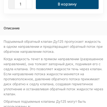
В корзину
Описание
Подъемный обратный клапан Ду125 пропускает жидкость
в одном направлении и предотвращает обратный поток при
обратном направлении потока.
Когда жидкость течет в прямом направлении (разрешенное
направление), она толкает запорный диск, поднимая его с
седла клапана. Это позволяет жидкости течь через клапан.
Если направление потока жидкости меняется на
противоположное, давление обратного потока прижимает
диск обратно к седлу клапана, создавая герметичное
уплотнение и останавливая обратный поток жидкости через
клапан.
Обратные подъемные клапаны Ду125 могут быть
использованы в: