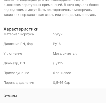
высокотемпературных применений. В этих случаях более
подходящими могут быть альтернативные материалы,
такие как нержавеющая сталь или специальные сплавы.
Характеристики
Материал корпуса
Чугун
Давление PN, бар
Ру16
Уплотнение
Металл-металл
Диаметр, DN
Ду125
Присоединение
Фланцевое
Перепад давления
0,5-16 бар
Отзывы