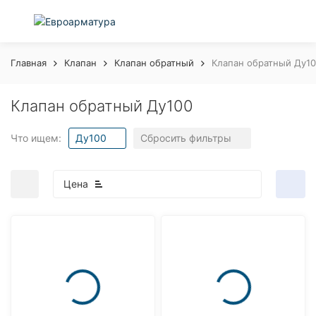
Главная
Клапан
Клапан обратный
Клапан обратный Ду1
Клапан обратный Ду100
Что ищем:
Ду100
Сбросить фильтры
Цена
покупателей