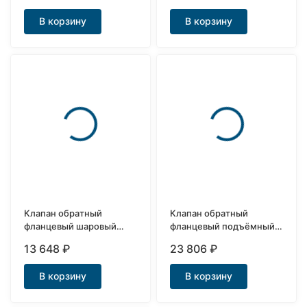
В корзину
В корзину
Клапан обратный
Клапан обратный
фланцевый шаровый
фланцевый подъёмный
Ду100
Ду100
13 648
₽
23 806
₽
В корзину
В корзину