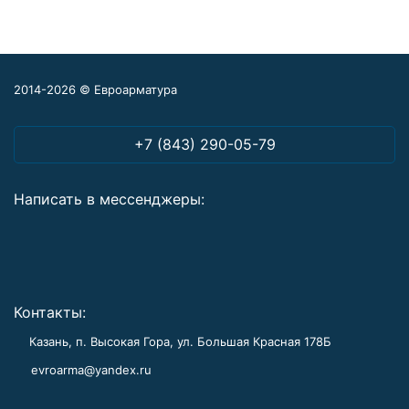
2014-2026 © Евроарматура
+7 (843) 290-05-79
Написать в мессенджеры:
Контакты:
Казань, п. Высокая Гора, ул. Большая Красная 178Б
evroarma@yandex.ru