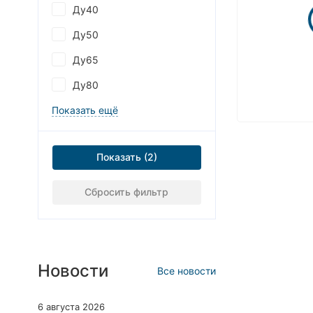
Ду40
Ду50
Ду65
Ду80
Показать ещё
Показать
Сбросить фильтр
Новости
Все новости
6 августа 2026