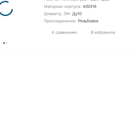
Материал корпуса:
AISI316
Диаметр, DN:
Ду10
Присоединение:
Резьбовое
К сравнению
В избранное