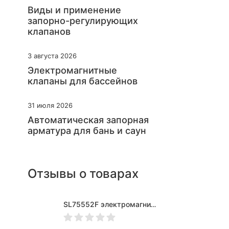
Виды и применение
запорно-регулирующих
клапанов
3 августа 2026
Электромагнитные
клапаны для бассейнов
31 июля 2026
Автоматическая запорная
арматура для бань и саун
Отзывы о товарах
SL75552F электромагнитный клапан для нефтепродуктов Ду20