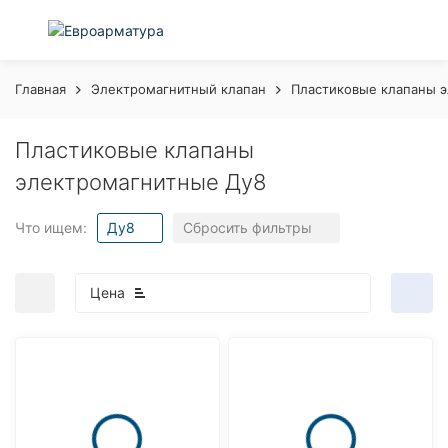
Главная
Электромагнитный клапан
Пластиковые клапаны 
Пластиковые клапаны
электромагнитные Ду8
Что ищем:
Ду8
Сбросить фильтры
Цена
покупателей