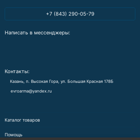
+7 (843) 290-05-79
Написать в мессенджеры:
Контакты:
Казань, п. Высокая Гора, ул. Большая Красная 178Б
evroarma@yandex.ru
Каталог товаров
Помощь