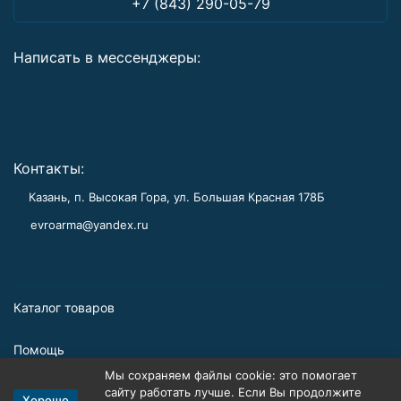
+7 (843) 290-05-79
Написать в мессенджеры:
Контакты:
Казань, п. Высокая Гора, ул. Большая Красная 178Б
evroarma@yandex.ru
Каталог товаров
Помощь
Мы сохраняем файлы cookie: это помогает
Информация
сайту работать лучше. Если Вы продолжите
Хорошо