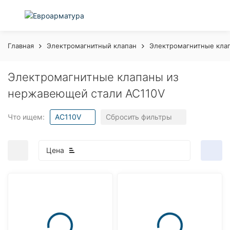
Главная
Электромагнитный клапан
Электромагнитные кла
Электромагнитные клапаны из
нержавеющей стали AC110V
Что ищем:
AC110V
Сбросить фильтры
Цена
покупателей