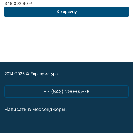
346 092,60
₽
В корзину
2014-2026 © Евроарматура
+7 (843) 290-05-79
Написать в мессенджеры: