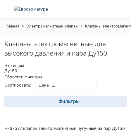
Главная
Электромагнитный клапан
Клапаны электромагнит
Клапаны электромагнитные для
высокого давления и пара Ду150
Что ищем:
Ду150
Сбросить фильтры
Сортировать:
Цена
Фильтры
HF67527 клапан электромагнитный чугунный на пар Ду150
покупателей