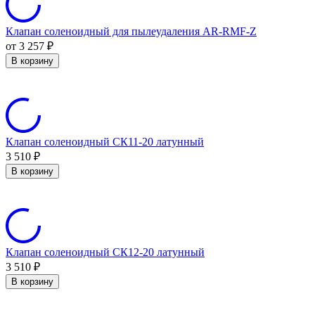
Клапан соленоидный для пылеудаления AR-RMF-Z
от 3 257
₽
В корзину
Клапан соленоидный СК11-20 латунный
3 510
₽
В корзину
Клапан соленоидный СК12-20 латунный
3 510
₽
В корзину