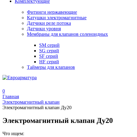
Комплектующие
Фитинги нержавеющие
Катушки электромагнитные
Датчики реле потока
Датчики уровня
Мембраны для клапанов соленоидных
SM серий
SG серий
SF серий
HF серий
Таймеры для клапанов
0
Главная
Электромагнитный клапан
Электромагнитный клапан Ду20
Электромагнитный клапан Ду20
Что ищем: