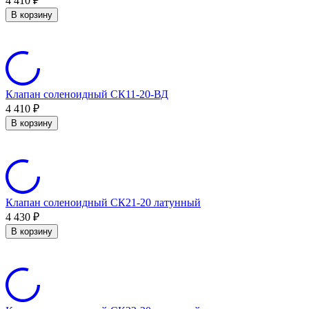
4 410
₽
В корзину
Клапан соленоидный СК11-20-ВД
4 410
₽
В корзину
Клапан соленоидный СК21-20 латунный
4 430
₽
В корзину