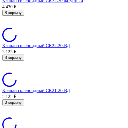
Клапан соленоидный СК22-20 латунный
4 430
₽
В корзину
Клапан соленоидный СК22-20-ВД
5 125
₽
В корзину
Клапан соленоидный СК21-20-ВД
5 125
₽
В корзину