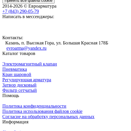
Принять все файлы cookie
2014-2026 © Евроарматура
+7 (843) 290-05-79
Написать в мессенджеры:
Контакты:
Казань, п. Высокая Гора, ул. Большая Красная 178Б
evroarma@yandex.ru
Каталог товаров
Электромагнитный клапан
Пневматика
Кран шаровой
Регулирующая арматура
Затвор дисковый
Фильтр сетчатый
Помощь
Политика конфиденциальности
Политика использования файлов cookie
Согласие на обработку персональных данных
Информация