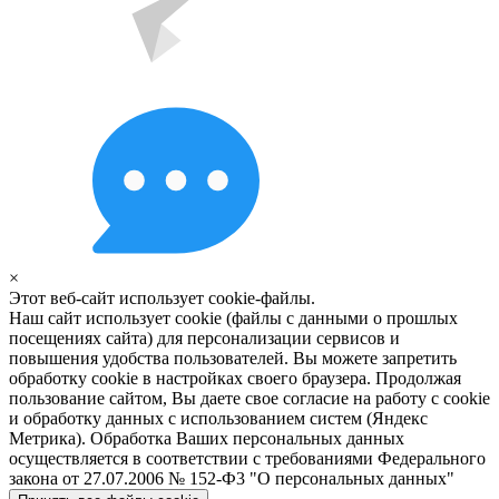
×
Этот веб-сайт использует cookie-файлы.
Наш сайт использует cookie (файлы с данными о прошлых
посещениях сайта) для персонализации сервисов и
повышения удобства пользователей. Вы можете запретить
обработку cookie в настройках своего браузера. Продолжая
пользование сайтом, Вы даете свое согласие на работу с cookie
и обработку данных с использованием систем (Яндекс
Метрика). Обработка Ваших персональных данных
осуществляется в соответствии с требованиями Федерального
закона от 27.07.2006 № 152-Ф3 "О персональных данных"