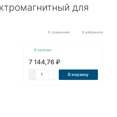
ктромагнитный для
К сравнению
В избранное
В наличии
7 144,76
₽
В корзину