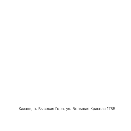
Казань, п. Высокая Гора, ул. Большая Красная 178Б