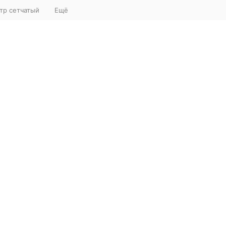
тр сетчатый
Ещё