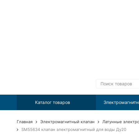
Каталог товаров
Электромагнитн
Главная
Электромагнитный клапан
Латунные электр
SM55634 клапан электромагнитный для воды Ду20