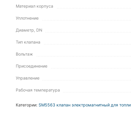
Материал корпуса
Уплотнение
Диаметр, DN
Тип клапана
Вольтаж
Присоединение
Управление
Рабочая температура
Категории:
SM5563 клапан электромагнитный для топлив