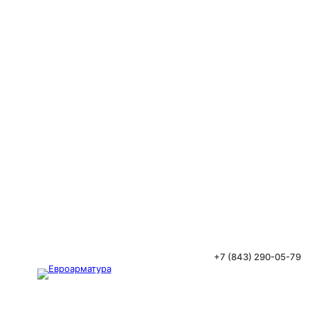
+7 (843) 290-05-79