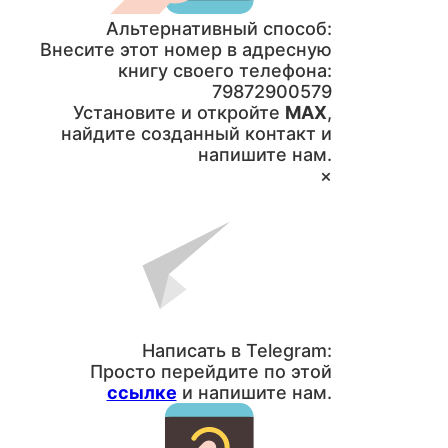
Альтернативный способ:
Внесите этот номер в адресную
книгу своего телефона:
79872900579
Установите и откройте
MAX
,
найдите созданный контакт и
напишите нам.
×
Написать в Telegram:
Просто перейдите по этой
ссылке
и напишите нам.