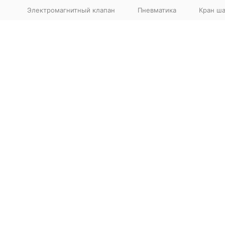
Электромагнитный клапан
Пневматика
Кран ш