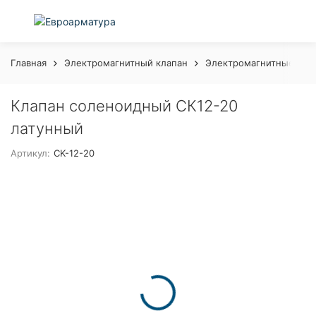
Главная
Электромагнитный клапан
Электромагнитные кла
Клапан соленоидный СК12-20
латунный
Артикул:
CK-12-20