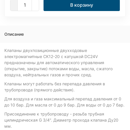
В корзину
Описание
Клапаны двухпозиционные двухходовые
электромагнитные СК12-20 с катушкой DC24V
предназначены для автоматического управления
(открытие, закрытие) потоками воды, масла, сжатого
воздуха, нейтральных газов и прочих сред.
Клапаны могут работать без перепада давления в
трубопроводе (прямого действия).
Для воздуха и газа максимальный перепад давления от 0
до 10 бар. Для масла от 0 до 9 бар. Для воды от 0 до 7 бар.
Присоединение к трубопроводу - резьба трубная
цилиндрическая G 3/4". Диаметр прохода клапана Ду20
мм.