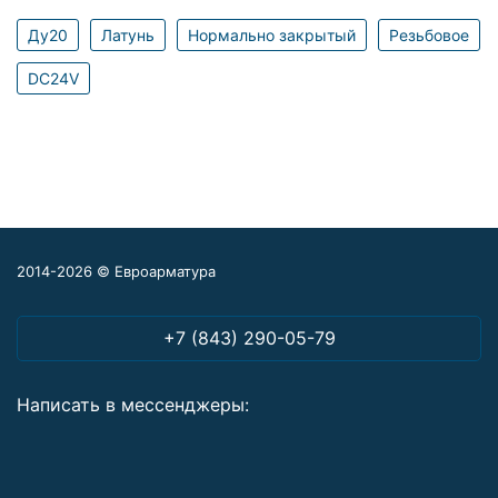
Ду20
Латунь
Нормально закрытый
Резьбовое
DC24V
2014-2026 © Евроарматура
+7 (843) 290-05-79
Написать в мессенджеры: