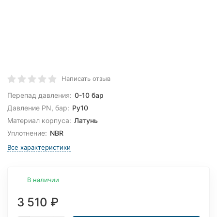
Написать отзыв
Перепад давления:
0-10 бар
Давление PN, бар:
Ру10
Материал корпуса:
Латунь
Уплотнение:
NBR
Все характеристики
В наличии
3 510
₽