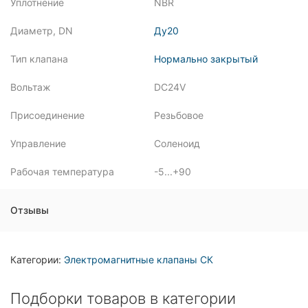
Уплотнение
NBR
Диаметр, DN
Ду20
Тип клапана
Нормально закрытый
Вольтаж
DC24V
Присоединение
Резьбовое
Управление
Соленоид
Рабочая температура
-5...+90
Отзывы
Категории:
Электромагнитные клапаны СК
Подборки товаров в категории