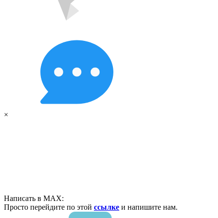
×
Написать в MAX:
Просто перейдите по этой
ссылке
и напишите нам.