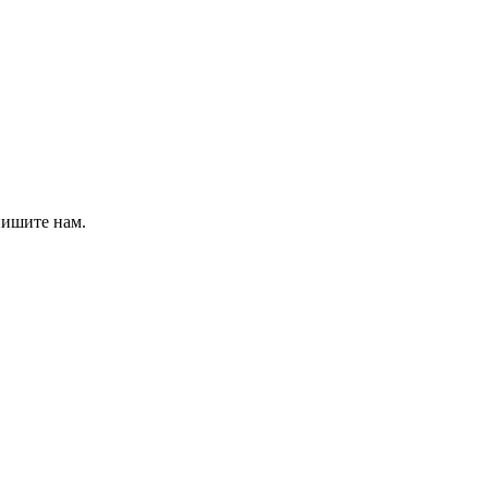
пишите нам.