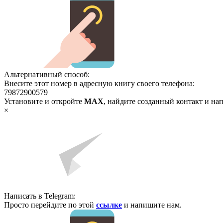
Альтернативный способ:
Внесите этот номер в адресную книгу своего телефона:
79872900579
Установите и откройте
MAX
, найдите созданный контакт и на
×
Написать в Telegram:
Просто перейдите по этой
ссылке
и напишите нам.