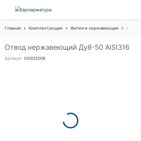
Главная
Комплектующие
Фитинги нержавеющие
Отвод 
Отвод нержавеющий Ду8-50 AISI316
Артикул:
OG922008