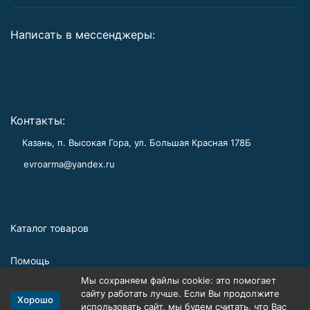
Написать в мессенджеры:
Контакты:
Казань, п. Высокая Гора, ул. Большая Красная 178Б
evroarma@yandex.ru
Каталог товаров
Помощь
Мы сохраняем файлы cookie: это помогает
Информация
сайту работать лучше. Если Вы продолжите
Хорошо
использовать сайт, мы будем считать, что Вас