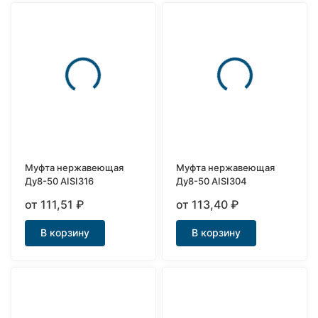
Муфта нержавеющая
Муфта нержавеющая
Ду8-50 AISI316
Ду8-50 AISI304
от 111,51
₽
от 113,40
₽
В корзину
В корзину