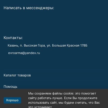
Написать в мессенджеры:
Контакты:
Казань, п. Высокая Гора, ул. Большая Красная 178Б
evroarma@yandex.ru
Каталог товаров
Помощь
Мы сохраняем файлы cookie: это помогает
Информация
сайту работать лучше. Если Вы продолжите
Хорошо
использовать сайт, мы будем считать, что Вас
это устраивает.