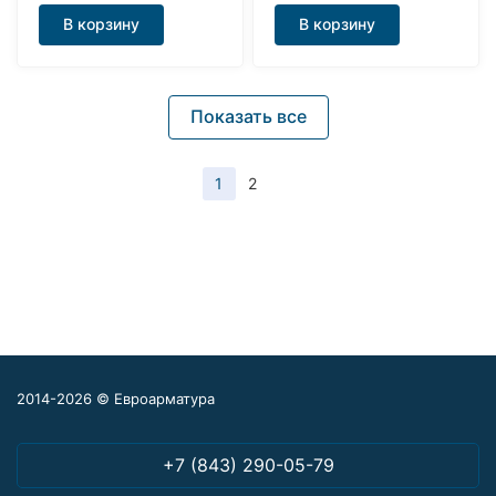
В корзину
В корзину
Показать все
1
2
2014-2026 © Евроарматура
+7 (843) 290-05-79