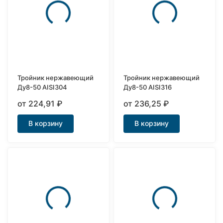
Тройник нержавеющий
Тройник нержавеющий
Ду8-50 AISI304
Ду8-50 AISI316
от 224,91
₽
от 236,25
₽
В корзину
В корзину