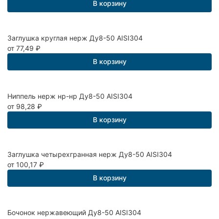
В корзину
Заглушка круглая нерж Ду8-50 AISI304
от 77,49
₽
В корзину
Ниппель нерж нр-нр Ду8-50 AISI304
от 98,28
₽
В корзину
Заглушка четырехгранная нерж Ду8-50 AISI304
от 100,17
₽
В корзину
Бочонок нержавеющий Ду8-50 AISI304