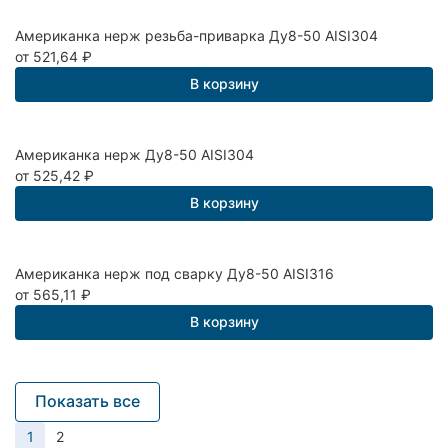
Американка нерж резьба-приварка Ду8-50 AISI304
от 521,64
₽
В корзину
Американка нерж Ду8-50 AISI304
от 525,42
₽
В корзину
Американка нерж под сварку Ду8-50 AISI316
от 565,11
₽
В корзину
Показать все
1
2