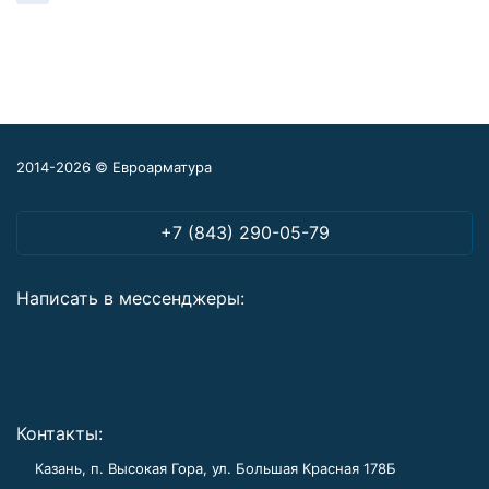
2014-2026 © Евроарматура
+7 (843) 290-05-79
Написать в мессенджеры:
Контакты:
Казань, п. Высокая Гора, ул. Большая Красная 178Б