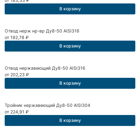
от 183,33
₽
В корзину
Отвод нерж нр-вр Ду8-50 AISI316
от 192,78
₽
В корзину
Отвод нержавеющий Ду8-50 AISI316
от 202,23
₽
В корзину
Тройник нержавеющий Ду8-50 AISI304
от 224,91
₽
В корзину