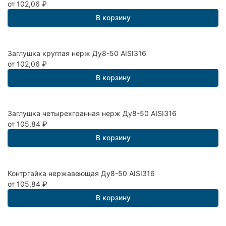
от 102,06
₽
В корзину
Заглушка круглая нерж Ду8-50 AISI316
от 102,06
₽
В корзину
Заглушка четырехгранная нерж Ду8-50 AISI316
от 105,84
₽
В корзину
Контргайка нержавеющая Ду8-50 AISI316
от 105,84
₽
В корзину