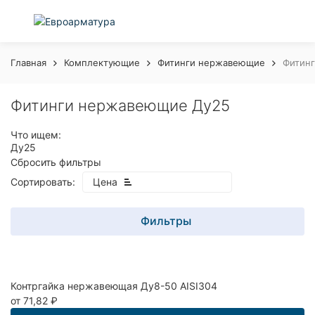
Главная
Комплектующие
Фитинги нержавеющие
Фитин
Фитинги нержавеющие Ду25
Что ищем:
Ду25
Сбросить фильтры
Сортировать:
Цена
Фильтры
Контргайка нержавеющая Ду8-50 AISI304
покупателей
от 71,82
₽