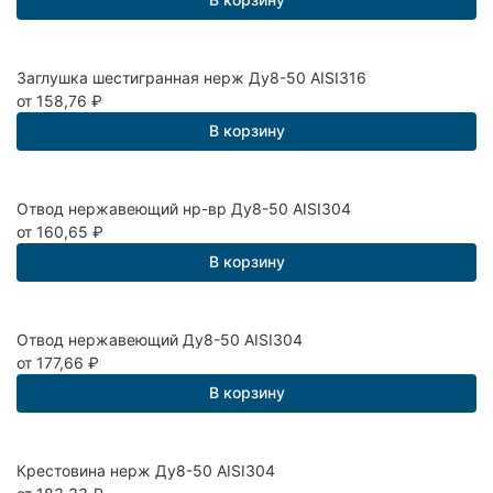
Заглушка шестигранная нерж Ду8-50 AISI316
от 158,76
₽
В корзину
Отвод нержавеющий нр-вр Ду8-50 AISI304
от 160,65
₽
В корзину
Отвод нержавеющий Ду8-50 AISI304
от 177,66
₽
В корзину
Крестовина нерж Ду8-50 AISI304