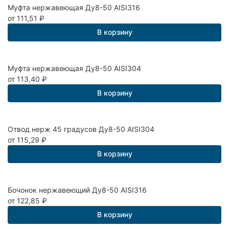
Муфта нержавеющая Ду8-50 AISI316
от 111,51
₽
В корзину
Муфта нержавеющая Ду8-50 AISI304
от 113,40
₽
В корзину
Отвод нерж 45 градусов Ду8-50 AISI304
от 115,29
₽
В корзину
Бочонок нержавеющий Ду8-50 AISI316
от 122,85
₽
В корзину