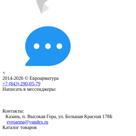
×
2014-2026 © Евроарматура
+7 (843) 290-05-79
Написать в мессенджеры:
Контакты:
Казань, п. Высокая Гора, ул. Большая Красная 178Б
evroarma@yandex.ru
Каталог товаров