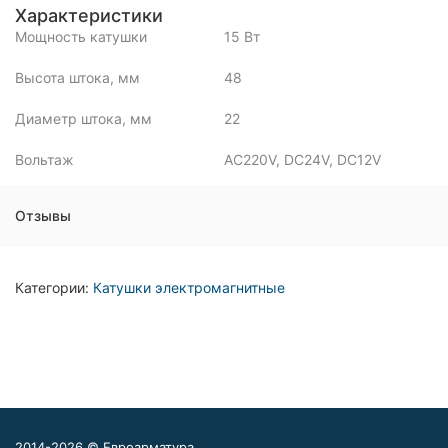
Характеристики
Мощность катушки
15 Вт
Высота штока, мм
48
Диаметр штока, мм
22
Вольтаж
AC220V, DC24V, DC12V
Отзывы
Категории:
Катушки электромагнитные
2014-2026 © Евроарматура