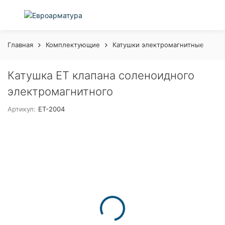
Главная
Комплектующие
Катушки электромагнитные
Ка
Катушка ET клапана соленоидного
электромагнитного
Артикул:
ET-2004