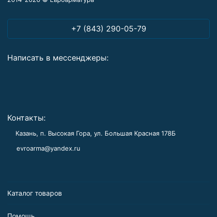
+7 (843) 290-05-79
Написать в мессенджеры:
Контакты:
Казань, п. Высокая Гора, ул. Большая Красная 178Б
evroarma@yandex.ru
Каталог товаров
Помощь