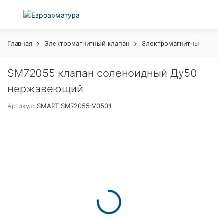
Главная
Электромагнитный клапан
Электромагнитные кла
SM72055 клапан соленоидный Ду50
нержавеющий
Артикул:
SMART SM72055-V0504