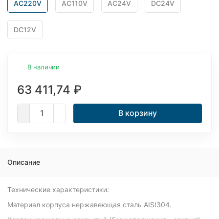
AC220V
AC110V
AC24V
DC24V
DC12V
В наличии
63 411,74
₽
В корзину
Описание
Технические характеристики:
Материал корпуса нержавеющая сталь AISI304.