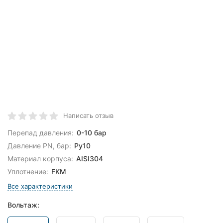
Написать отзыв
Перепад давления:
0-10 бар
Давление PN, бар:
Ру10
Материал корпуса:
AISI304
Уплотнение:
FKM
Все характеристики
Вольтаж: