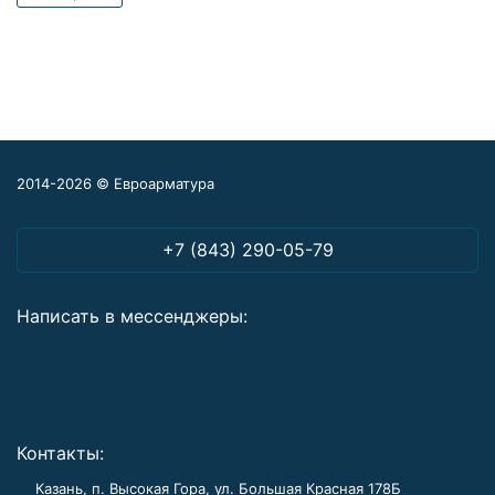
2014-2026 © Евроарматура
+7 (843) 290-05-79
Написать в мессенджеры:
Контакты:
Казань, п. Высокая Гора, ул. Большая Красная 178Б