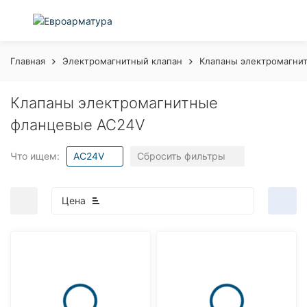
Главная
Электромагнитный клапан
Клапаны электромагни
Клапаны электромагнитные
фланцевые AC24V
Что ищем:
AC24V
Сбросить фильтры
Цена
покупателей