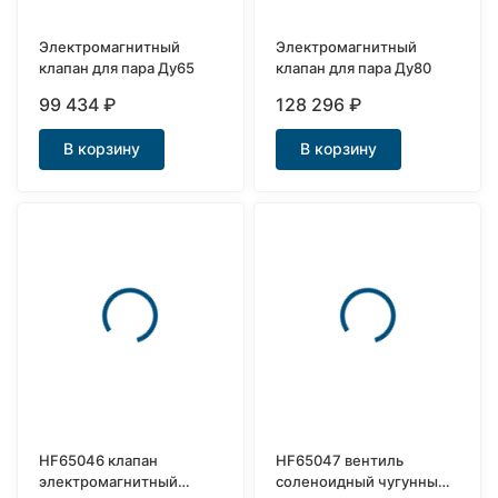
Электромагнитный
Электромагнитный
клапан для пара Ду65
клапан для пара Ду80
99 434
₽
128 296
₽
В корзину
В корзину
HF65046 клапан
HF65047 вентиль
электромагнитный
соленоидный чугунный