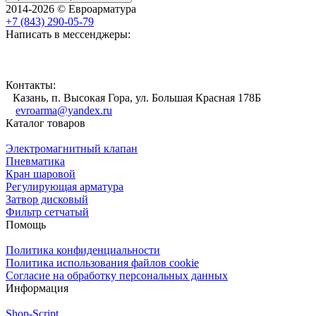
2014-2026 © Евроарматура
+7 (843) 290-05-79
Написать в мессенджеры:
Контакты:
Казань, п. Высокая Гора, ул. Большая Красная 178Б
evroarma@yandex.ru
Каталог товаров
Электромагнитный клапан
Пневматика
Кран шаровой
Регулирующая арматура
Затвор дисковый
Фильтр сетчатый
Помощь
Политика конфиденциальности
Политика использования файлов cookie
Согласие на обработку персональных данных
Информация
Shop-Script