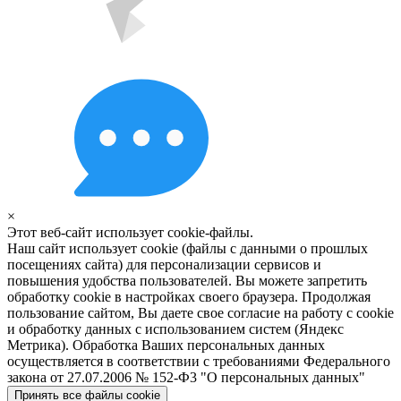
×
Этот веб-сайт использует cookie-файлы.
Наш сайт использует cookie (файлы с данными о прошлых
посещениях сайта) для персонализации сервисов и
повышения удобства пользователей. Вы можете запретить
обработку cookie в настройках своего браузера. Продолжая
пользование сайтом, Вы даете свое согласие на работу с cookie
и обработку данных с использованием систем (Яндекс
Метрика). Обработка Ваших персональных данных
осуществляется в соответствии с требованиями Федерального
закона от 27.07.2006 № 152-Ф3 "О персональных данных"
Принять все файлы cookie