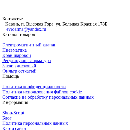
Контакты:
Казань, п. Высокая Гора, ул. Большая Красная 178Б
evroarma@yandex.ru
Каталог товаров
Электромагнитный клапан
Пневматика
Кран шаровой
Регулирующая арматура
Затвор дисковый
Фильтр сетчатый
Помощь
Политика конфиденциальности
Политика использования файлов cookie
Согласие на обработку персональных данных
Информация
Shop-Script
Блог
Политика персональных данных
Карта сайта