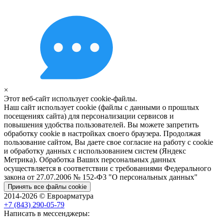
×
Этот веб-сайт использует cookie-файлы.
Наш сайт использует cookie (файлы с данными о прошлых
посещениях сайта) для персонализации сервисов и
повышения удобства пользователей. Вы можете запретить
обработку cookie в настройках своего браузера. Продолжая
пользование сайтом, Вы даете свое согласие на работу с cookie
и обработку данных с использованием систем (Яндекс
Метрика). Обработка Ваших персональных данных
осуществляется в соответствии с требованиями Федерального
закона от 27.07.2006 № 152-Ф3 "О персональных данных"
Принять все файлы cookie
2014-2026 © Евроарматура
+7 (843) 290-05-79
Написать в мессенджеры: