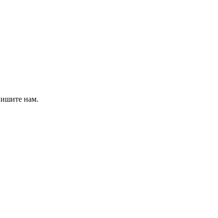
пишите нам.