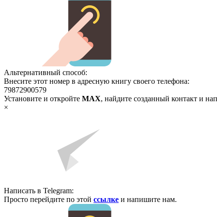
Альтернативный способ:
Внесите этот номер в адресную книгу своего телефона:
79872900579
Установите и откройте
MAX
, найдите созданный контакт и на
×
Написать в Telegram:
Просто перейдите по этой
ссылке
и напишите нам.