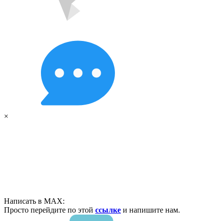
×
Написать в MAX:
Просто перейдите по этой
ссылке
и напишите нам.