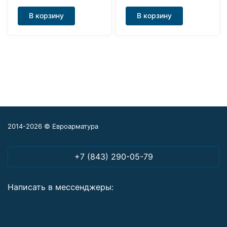
В корзину
В корзину
2014-2026 © Евроарматура
+7 (843) 290-05-79
Написать в мессенджеры: