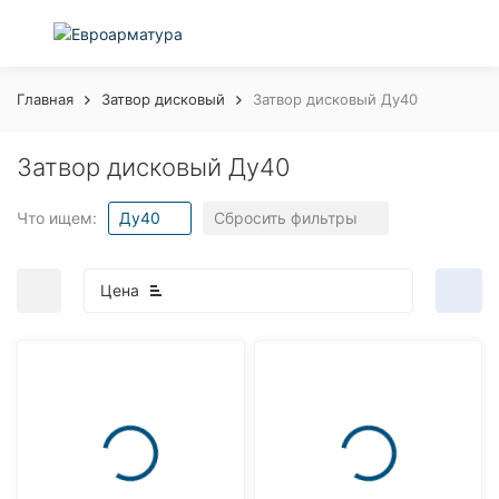
Главная
Затвор дисковый
Затвор дисковый Ду40
Затвор дисковый Ду40
Что ищем:
Ду40
Сбросить фильтры
Цена
покупателей