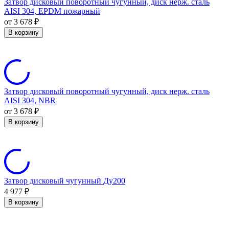
Затвор дисковый поворотный чугунный, диск нерж. сталь
AISI 304, EPDM пожарный
от 3 678
₽
В корзину
Затвор дисковый поворотный чугунный, диск нерж. сталь
AISI 304, NBR
от 3 678
₽
В корзину
Затвор дисковый чугунный Ду200
4 977
₽
В корзину