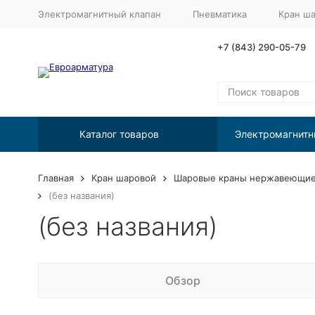
Электромагнитный клапан
Пневматика
Кран ш
+7 (843) 290-05-79
Каталог товаров
Электромагнитн
Главная
Кран шаровой
Шаровые краны нержавеющие 
(без названия)
(без названия)
Обзор