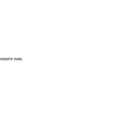
пишите нам.