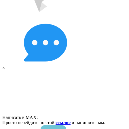
×
Написать в MAX:
Просто перейдите по этой
ссылке
и напишите нам.