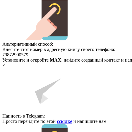
Альтернативный способ:
Внесите этот номер в адресную книгу своего телефона:
79872900579
Установите и откройте
MAX
, найдите созданный контакт и на
×
Написать в Telegram:
Просто перейдите по этой
ссылке
и напишите нам.