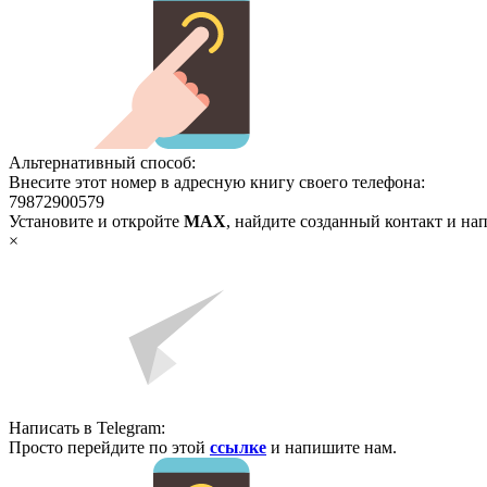
Альтернативный способ:
Внесите этот номер в адресную книгу своего телефона:
79872900579
Установите и откройте
MAX
, найдите созданный контакт и на
×
Написать в Telegram:
Просто перейдите по этой
ссылке
и напишите нам.