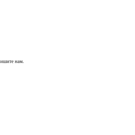
пишите нам.