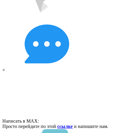
×
Написать в MAX:
Просто перейдите по этой
ссылке
и напишите нам.