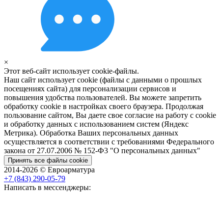
×
Этот веб-сайт использует cookie-файлы.
Наш сайт использует cookie (файлы с данными о прошлых
посещениях сайта) для персонализации сервисов и
повышения удобства пользователей. Вы можете запретить
обработку cookie в настройках своего браузера. Продолжая
пользование сайтом, Вы даете свое согласие на работу с cookie
и обработку данных с использованием систем (Яндекс
Метрика). Обработка Ваших персональных данных
осуществляется в соответствии с требованиями Федерального
закона от 27.07.2006 № 152-Ф3 "О персональных данных"
Принять все файлы cookie
2014-2026 © Евроарматура
+7 (843) 290-05-79
Написать в мессенджеры: