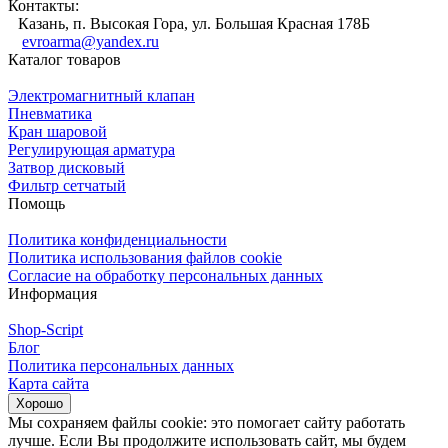
Контакты:
Казань, п. Высокая Гора, ул. Большая Красная 178Б
evroarma@yandex.ru
Каталог товаров
Электромагнитный клапан
Пневматика
Кран шаровой
Регулирующая арматура
Затвор дисковый
Фильтр сетчатый
Помощь
Политика конфиденциальности
Политика использования файлов cookie
Согласие на обработку персональных данных
Информация
Shop-Script
Блог
Политика персональных данных
Карта сайта
Хорошо
Мы сохраняем файлы cookie: это помогает сайту работать
лучше. Если Вы продолжите использовать сайт, мы будем