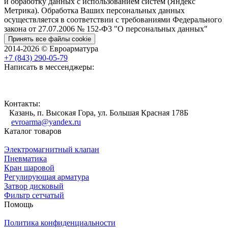
и обработку данных с использованием систем (Яндекс
Метрика). Обработка Ваших персональных данных
осуществляется в соответствии с требованиями Федерального
закона от 27.07.2006 № 152-Ф3 "О персональных данных"
Принять все файлы cookie
2014-2026 © Евроарматура
+7 (843) 290-05-79
Написать в мессенджеры:
Контакты:
Казань, п. Высокая Гора, ул. Большая Красная 178Б
evroarma@yandex.ru
Каталог товаров
Электромагнитный клапан
Пневматика
Кран шаровой
Регулирующая арматура
Затвор дисковый
Фильтр сетчатый
Помощь
Политика конфиденциальности