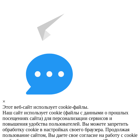
×
Этот веб-сайт использует cookie-файлы.
Наш сайт использует cookie (файлы с данными о прошлых
посещениях сайта) для персонализации сервисов и
повышения удобства пользователей. Вы можете запретить
обработку cookie в настройках своего браузера. Продолжая
пользование сайтом, Вы даете свое согласие на работу с cookie