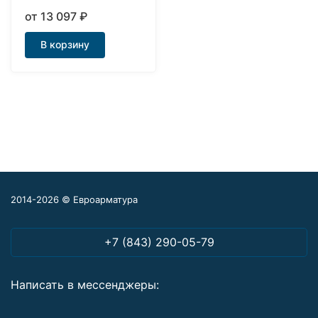
пневмоприводом
от 13 097
₽
В корзину
2014-2026 © Евроарматура
+7 (843) 290-05-79
Написать в мессенджеры: