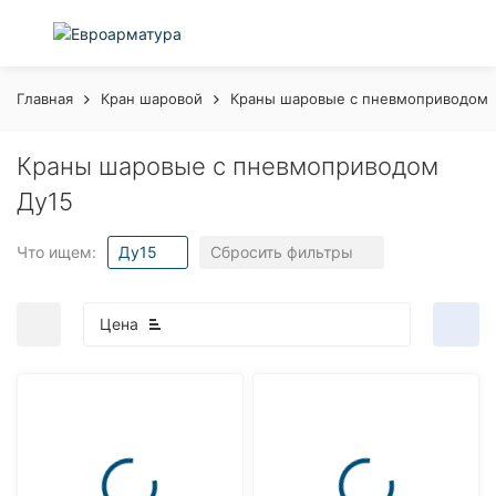
Главная
Кран шаровой
Краны шаровые с пневмоприводом
Краны шаровые с пневмоприводом
Ду15
Что ищем:
Ду15
Сбросить фильтры
Цена
покупателей