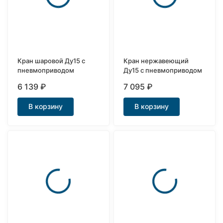
Кран шаровой Ду15 с
Кран нержавеющий
пневмоприводом
Ду15 с пневмоприводом
6 139
₽
7 095
₽
В корзину
В корзину