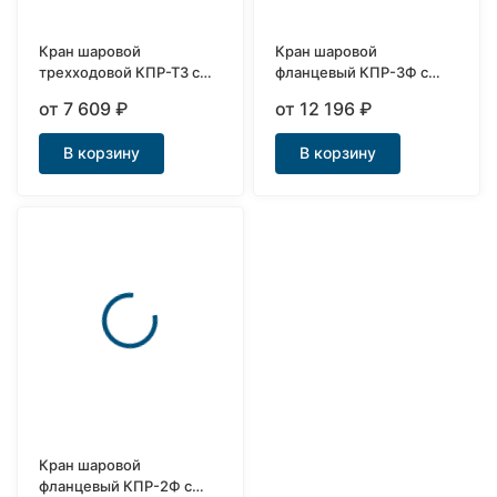
Кран шаровой
Кран шаровой
трехходовой КПР-Т3 с
фланцевый КПР-3Ф с
пневмоприводом
пневмоприводом
от 7 609
₽
от 12 196
₽
В корзину
В корзину
Кран шаровой
фланцевый КПР-2Ф с