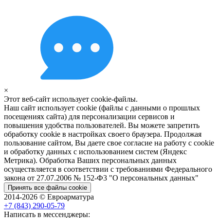
×
Этот веб-сайт использует cookie-файлы.
Наш сайт использует cookie (файлы с данными о прошлых
посещениях сайта) для персонализации сервисов и
повышения удобства пользователей. Вы можете запретить
обработку cookie в настройках своего браузера. Продолжая
пользование сайтом, Вы даете свое согласие на работу с cookie
и обработку данных с использованием систем (Яндекс
Метрика). Обработка Ваших персональных данных
осуществляется в соответствии с требованиями Федерального
закона от 27.07.2006 № 152-Ф3 "О персональных данных"
Принять все файлы cookie
2014-2026 © Евроарматура
+7 (843) 290-05-79
Написать в мессенджеры: