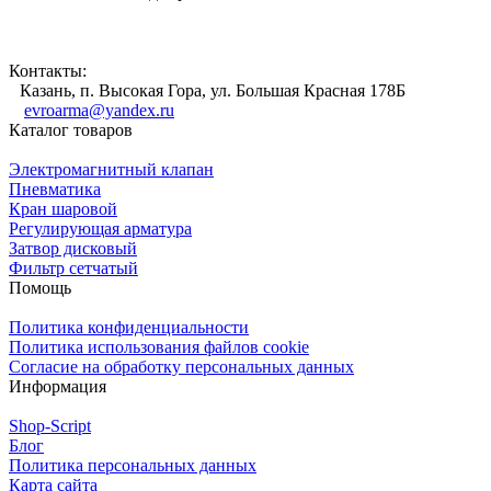
Контакты:
Казань, п. Высокая Гора, ул. Большая Красная 178Б
evroarma@yandex.ru
Каталог товаров
Электромагнитный клапан
Пневматика
Кран шаровой
Регулирующая арматура
Затвор дисковый
Фильтр сетчатый
Помощь
Политика конфиденциальности
Политика использования файлов cookie
Согласие на обработку персональных данных
Информация
Shop-Script
Блог
Политика персональных данных
Карта сайта