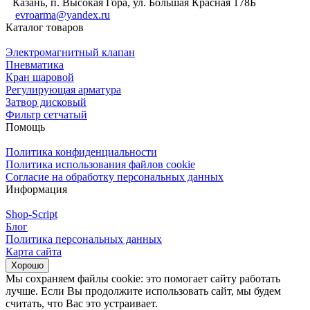
Казань, п. Высокая Гора, ул. Большая Красная 178Б
evroarma@yandex.ru
Каталог товаров
Электромагнитный клапан
Пневматика
Кран шаровой
Регулирующая арматура
Затвор дисковый
Фильтр сетчатый
Помощь
Политика конфиденциальности
Политика использования файлов cookie
Согласие на обработку персональных данных
Информация
Shop-Script
Блог
Политика персональных данных
Карта сайта
Хорошо
Мы сохраняем файлы cookie: это помогает сайту работать
лучше. Если Вы продолжите использовать сайт, мы будем
считать, что Вас это устраивает.