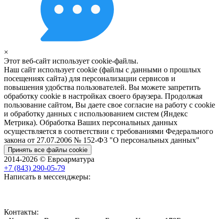
×
Этот веб-сайт использует cookie-файлы.
Наш сайт использует cookie (файлы с данными о прошлых
посещениях сайта) для персонализации сервисов и
повышения удобства пользователей. Вы можете запретить
обработку cookie в настройках своего браузера. Продолжая
пользование сайтом, Вы даете свое согласие на работу с cookie
и обработку данных с использованием систем (Яндекс
Метрика). Обработка Ваших персональных данных
осуществляется в соответствии с требованиями Федерального
закона от 27.07.2006 № 152-Ф3 "О персональных данных"
Принять все файлы cookie
2014-2026 © Евроарматура
+7 (843) 290-05-79
Написать в мессенджеры:
Контакты: