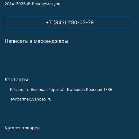
2014-2026 © Евроарматура
+7 (843) 290-05-79
Написать в мессенджеры:
Контакты:
Казань, п. Высокая Гора, ул. Большая Красная 178Б
evroarma@yandex.ru
Каталог товаров