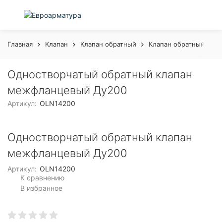
Главная
Клапан
Клапан обратный
Клапан обратный не
Одностворчатый обратный клапан
межфланцевый Ду200
Артикул:
OLN14200
Одностворчатый обратный клапан
межфланцевый Ду200
Артикул:
OLN14200
К сравнению
В избранное