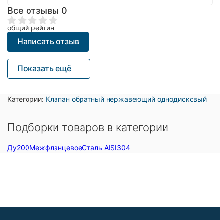
Все отзывы
0
общий рейтинг
Написать отзыв
Показать ещё
Категории:
Клапан обратный нержавеющий однодисковый
Подборки товаров в категории
Ду200
Межфланцевое
Сталь AISI304