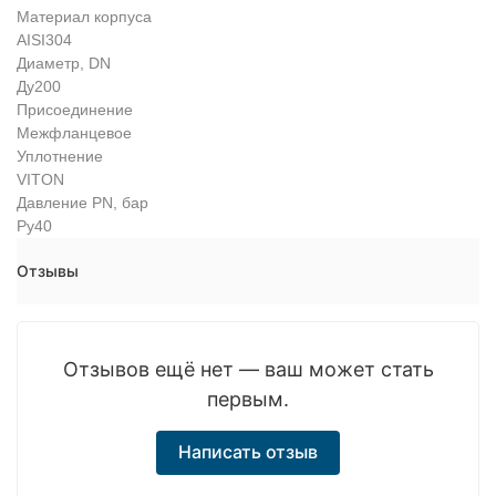
Материал корпуса
AISI304
Диаметр, DN
Ду200
Присоединение
Межфланцевое
Уплотнение
VITON
Давление PN, бар
Ру40
Отзывы
Отзывов ещё нет — ваш может стать
первым.
Написать отзыв