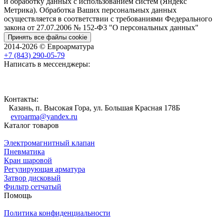
и обработку данных с использованием систем (Яндекс
Метрика). Обработка Ваших персональных данных
осуществляется в соответствии с требованиями Федерального
закона от 27.07.2006 № 152-Ф3 "О персональных данных"
Принять все файлы cookie
2014-2026 © Евроарматура
+7 (843) 290-05-79
Написать в мессенджеры:
Контакты:
Казань, п. Высокая Гора, ул. Большая Красная 178Б
evroarma@yandex.ru
Каталог товаров
Электромагнитный клапан
Пневматика
Кран шаровой
Регулирующая арматура
Затвор дисковый
Фильтр сетчатый
Помощь
Политика конфиденциальности