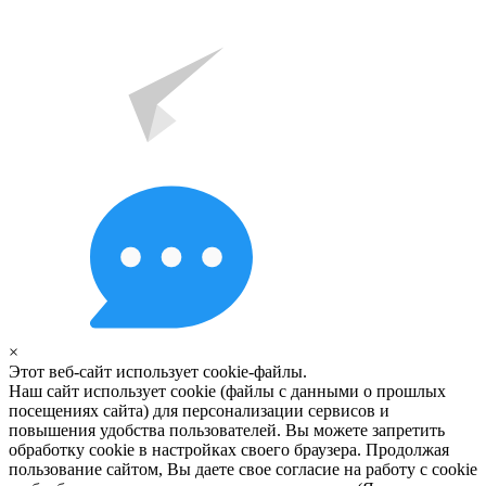
×
Этот веб-сайт использует cookie-файлы.
Наш сайт использует cookie (файлы с данными о прошлых
посещениях сайта) для персонализации сервисов и
повышения удобства пользователей. Вы можете запретить
обработку cookie в настройках своего браузера. Продолжая
пользование сайтом, Вы даете свое согласие на работу с cookie