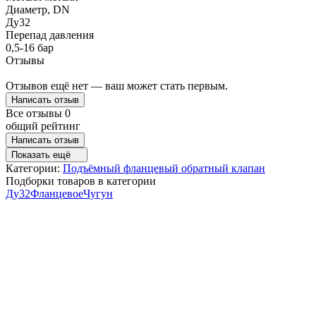
Диаметр, DN
Ду32
Перепад давления
0,5-16 бар
Отзывы
Отзывов ещё нет — ваш может стать первым.
Написать отзыв
Все отзывы
0
общий рейтинг
Написать отзыв
Показать ещё
Категории:
Подъёмный фланцевый обратный клапан
Подборки товаров в категории
Ду32
Фланцевое
Чугун