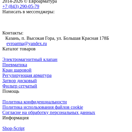
2014-2026 © Евроарматура
+7 (843) 290-05-79
Написать в мессенджеры:
Контакты:
Казань, п. Высокая Гора, ул. Большая Красная 178Б
evroarma@yandex.ru
Каталог товаров
Электромагнитный клапан
Пневматика
Кран шаровой
Регулирующая арматура
Затвор дисковый
Фильтр сетчатый
Помощь
Политика конфиденциальности
Политика использования файлов cookie
Согласие на обработку персональных данных
Информация
Shop-Script