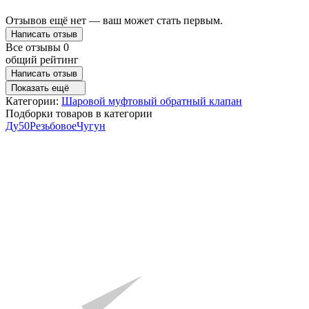
Отзывов ещё нет — ваш может стать первым.
Написать отзыв
Все отзывы
0
общий рейтинг
Написать отзыв
Показать ещё
Категории:
Шаровой муфтовый обратный клапан
Подборки товаров в категории
Ду50
Резьбовое
Чугун