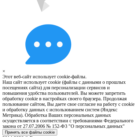
×
Этот веб-сайт использует cookie-файлы.
Наш сайт использует cookie (файлы с данными о прошлых
посещениях сайта) для персонализации сервисов и
повышения удобства пользователей. Вы можете запретить
обработку cookie в настройках своего браузера. Продолжая
пользование сайтом, Вы даете свое согласие на работу с cookie
и обработку данных с использованием систем (Яндекс
Метрика). Обработка Ваших персональных данных
осуществляется в соответствии с требованиями Федерального
закона от 27.07.2006 № 152-Ф3 "О персональных данных"
Принять все файлы cookie