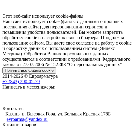
Этот веб-сайт использует cookie-файлы.
Наш сайт использует cookie (файлы с данными о прошлых
посещениях сайта) для персонализации сервисов и
повышения удобства пользователей. Вы можете запретить
обработку cookie в настройках своего браузера. Продолжая
пользование сайтом, Вы даете свое согласие на работу с cookie
и обработку данных с использованием систем (Яндекс
Метрика). Обработка Ваших персональных данных
осуществляется в соответствии с требованиями Федерального
закона от 27.07.2006 № 152-Ф3 "О персональных данных"
Принять все файлы cookie
2014-2026 © Евроарматура
+7 (843) 290-05-79
Написать в мессенджеры:
Контакты:
Казань, п. Высокая Гора, ул. Большая Красная 178Б
evroarma@yandex.ru
Каталог товаров